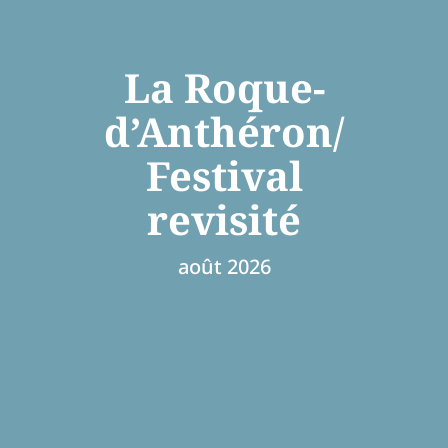
La Roque-
d’Anthéron/
Festival
revisité
août 2026