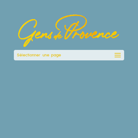
Sélectionner une page