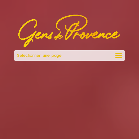
Sélectionner une page