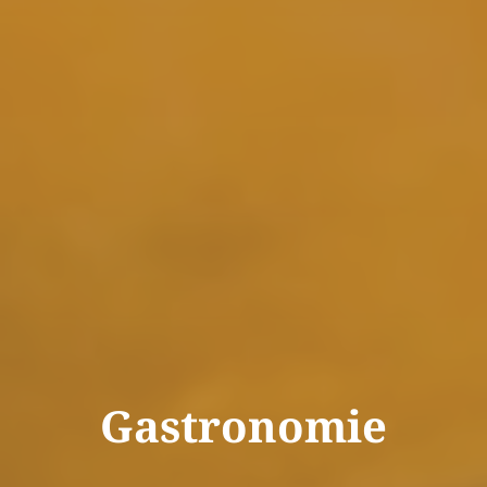
Gastronomie