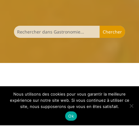
Nous utilisons des cookies pour vous garantir la meilleure
expérience sur notre site web. Si vous continuez à utiliser ce
site, nous supposerons que vous en êtes satisfait.
Ok