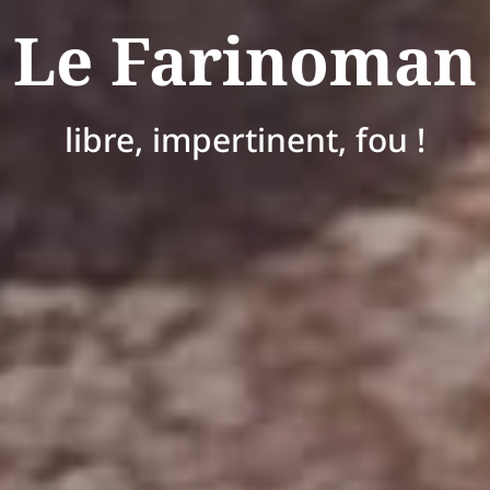
Le Farinoman
libre, impertinent, fou !