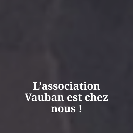
L’association
Vauban est chez
nous !