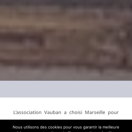
L’association Vauban a choisi Marseille pour
organiser son congrès 2025. Durant 3 jours,
Nous utilisons des cookies pour vous garantir la meilleure