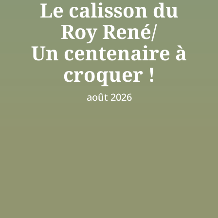
Le calisson du
Roy René/
Un centenaire à
croquer !
août 2026