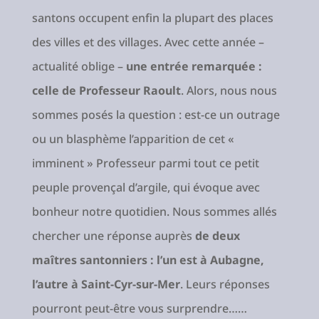
santons occupent enfin la plupart des places
des villes et des villages. Avec cette année –
actualité oblige –
une entrée remarquée :
celle de Professeur Raoult
. Alors, nous nous
sommes posés la question : est-ce un outrage
ou un blasphème l’apparition de cet «
imminent » Professeur parmi tout ce petit
peuple provençal d’argile, qui évoque avec
bonheur notre quotidien. Nous sommes allés
chercher une réponse auprès
de deux
maîtres santonniers : l’un est à Aubagne,
l’autre à Saint-Cyr-sur-Mer
. Leurs réponses
pourront peut-être vous surprendre……