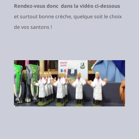
Rendez-vous donc dans la vidéo ci-dessous
et surtout bonne crèche, quelque soit le choix
de vos santons !