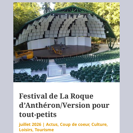
Festival de La Roque
d’Anthéron/Version pour
tout-petits
juillet 2026
|
Actus
,
Coup de coeur
,
Culture
,
Loisirs
,
Tourisme