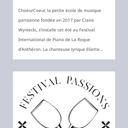
ChoeurCoeur, la petite école de musique
parisienne fondée en 2017 par Claire
Wyniecki, s’installe cet été au Festival
International de Piano de La Roque
d’Anthéron. La chanteuse lyrique Eliette...