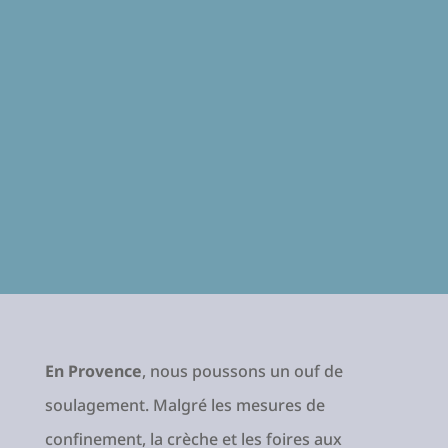
En Provence
, nous poussons un ouf de
soulagement. Malgré les mesures de
confinement, la crèche et les foires aux