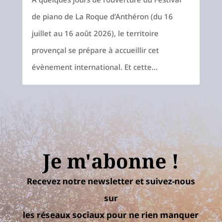
de piano de La Roque d’Anthéron (du 16
juillet au 16 août 2026), le territoire
provençal se prépare à accueillir cet
évènement international. Et cette...
Je m'abonne !
Recevez notre newsletter et suivez-nous
sur
les réseaux sociaux pour ne rien manquer