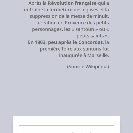
Après la
Révolution française
qui a
entraîné la fermeture des églises et la
suppression de la messe de minuit,
création en Provence des petits
personnages, les « santoun » ou «
petits saints ».
En 1803, peu après le Concordat
, la
première foire aux santons fut
inaugurée à Marseille.
(Source Wikipédia)