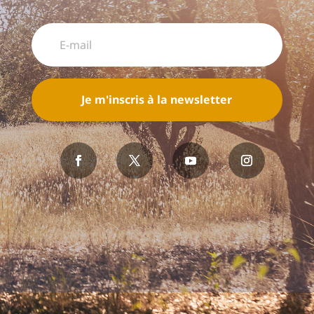
Je m'inscris à la newsletter