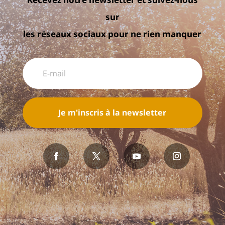
sur
les réseaux sociaux pour ne rien manquer
Je m'inscris à la newsletter