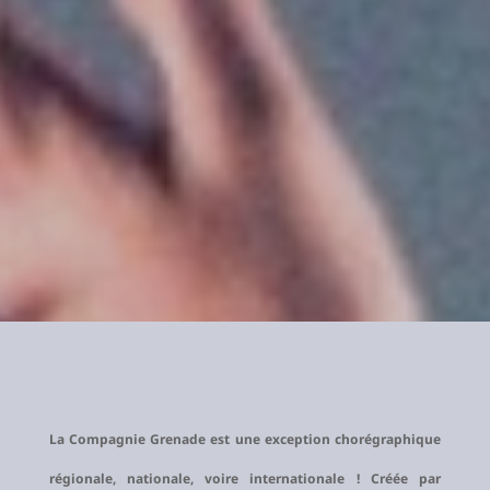
La Compagnie Grenade est une exception chorégraphique
régionale, nationale, voire internationale ! Créée par