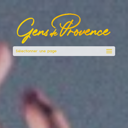
Sélectionner une page