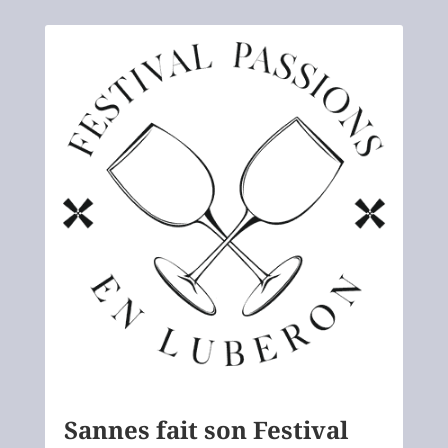
Sannes fait son Festival