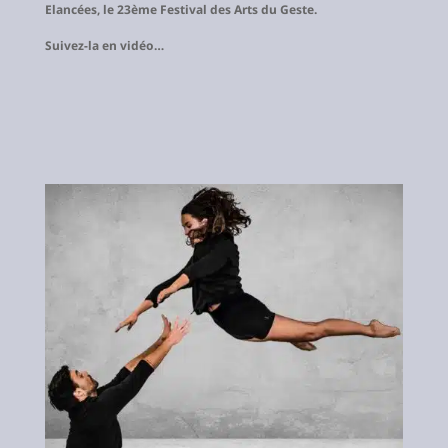
Elancées, le 23ème Festival des Arts du Geste.
Suivez-la en vidéo…