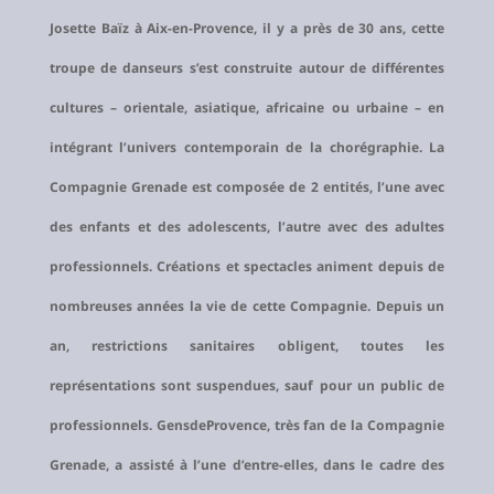
Josette Baïz à Aix-en-Provence, il y a près de 30 ans, cette
troupe de danseurs s’est construite autour de différentes
cultures – orientale, asiatique, africaine ou urbaine – en
intégrant l’univers contemporain de la chorégraphie. La
Compagnie Grenade est composée de 2 entités, l’une avec
des enfants et des adolescents, l’autre avec des adultes
professionnels. Créations et spectacles animent depuis de
nombreuses années la vie de cette Compagnie. Depuis un
an, restrictions sanitaires obligent, toutes les
représentations sont suspendues, sauf pour un public de
professionnels. GensdeProvence, très fan de la Compagnie
Grenade, a assisté à l’une d’entre-elles, dans le cadre des