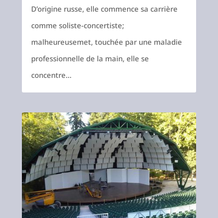
D’origine russe, elle commence sa carrière
comme soliste-concertiste;
malheureusemet, touchée par une maladie
professionnelle de la main, elle se
concentre...