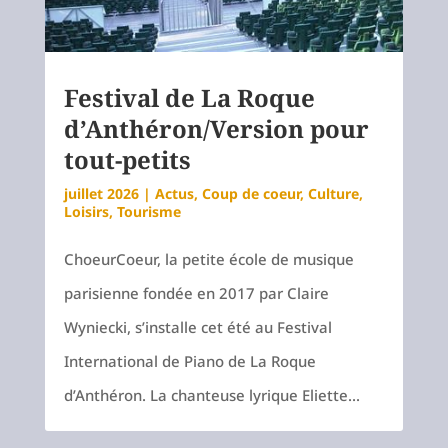
Festival de La Roque
d’Anthéron/Version pour
tout-petits
juillet 2026
|
Actus
,
Coup de coeur
,
Culture
,
Loisirs
,
Tourisme
ChoeurCoeur, la petite école de musique
parisienne fondée en 2017 par Claire
Wyniecki, s’installe cet été au Festival
International de Piano de La Roque
d’Anthéron. La chanteuse lyrique Eliette...