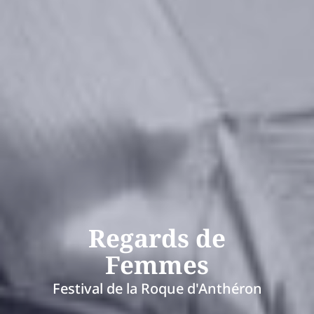
Regards de
Femmes
Festival de la Roque d'Anthéron