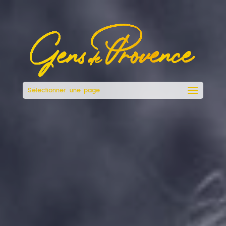
Sélectionner une page