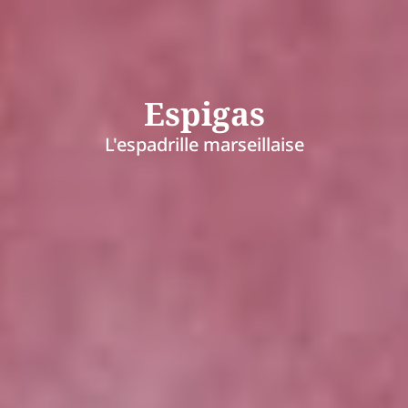
Espigas
L'espadrille marseillaise