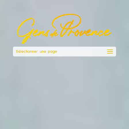
Sélectionner une page