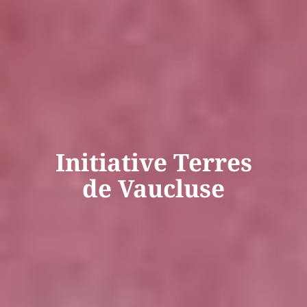
Initiative Terres
de Vaucluse