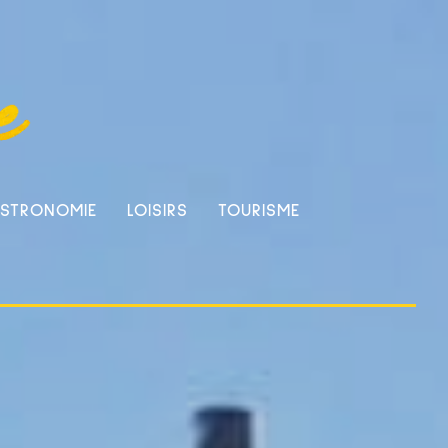
STRONOMIE
LOISIRS
TOURISME