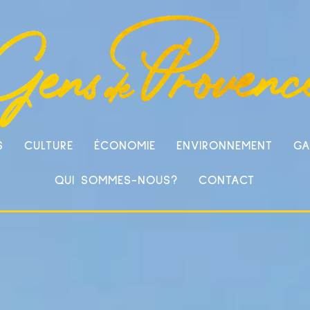
S
CULTURE
ÉCONOMIE
ENVIRONNEMENT
GA
QUI SOMMES-NOUS?
CONTACT