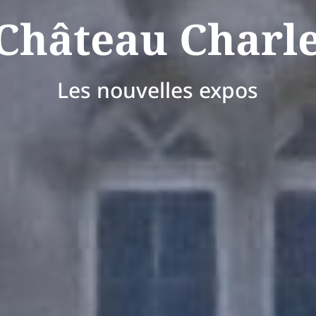
Château Charl
Les nouvelles expos