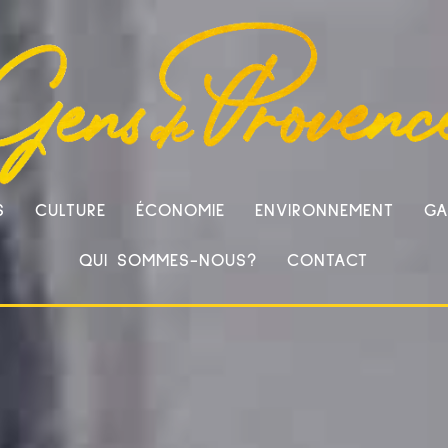
S
CULTURE
ÉCONOMIE
ENVIRONNEMENT
GA
QUI SOMMES-NOUS?
CONTACT