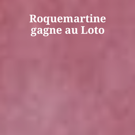
Roquemartine
gagne au Loto