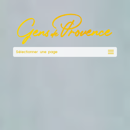
Sélectionner une page