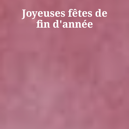
Joyeuses fêtes de
fin d'année