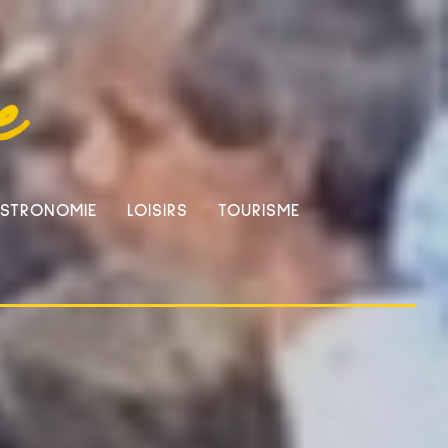
STRONOMIE
LOISIRS
TOURISME