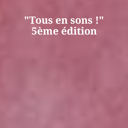
"Tous en sons !"
5ème édition