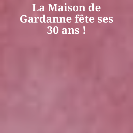
La Maison de
Gardanne fête ses
30 ans !