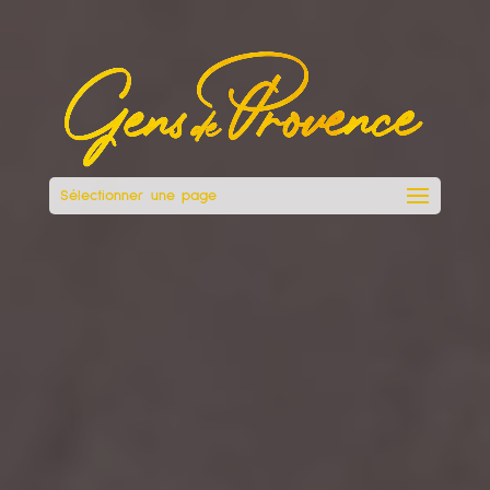
Sélectionner une page