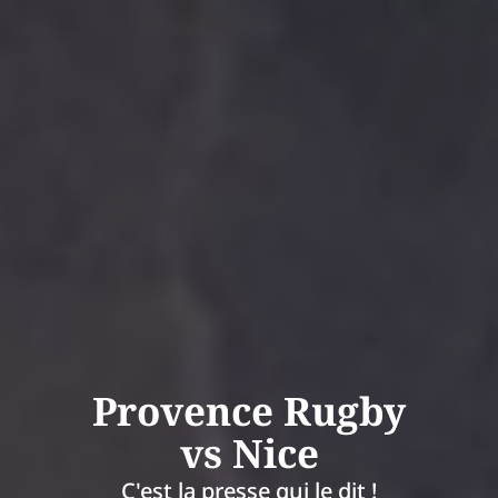
Provence Rugby
vs Nice
C'est la presse qui le dit !