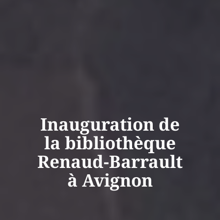
Inauguration de
la bibliothèque
Renaud-Barrault
à Avignon