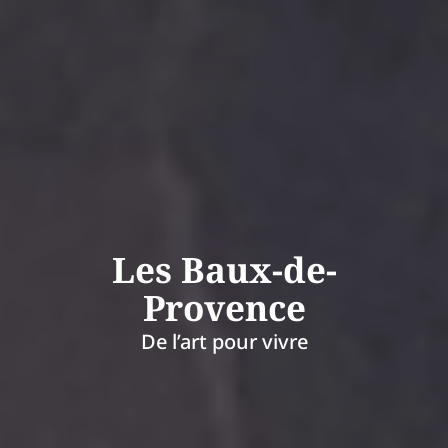
Les Baux-de-
Provence
De l’art pour vivre