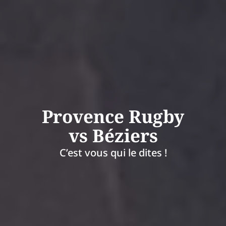
Provence Rugby
vs Béziers
C’est vous qui le dites !