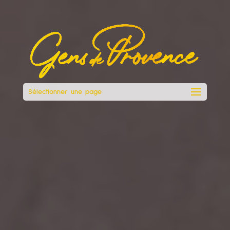
Sélectionner une page