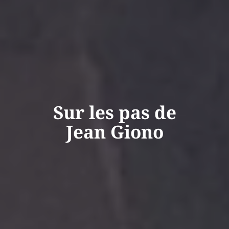
Sur les pas de
Jean Giono