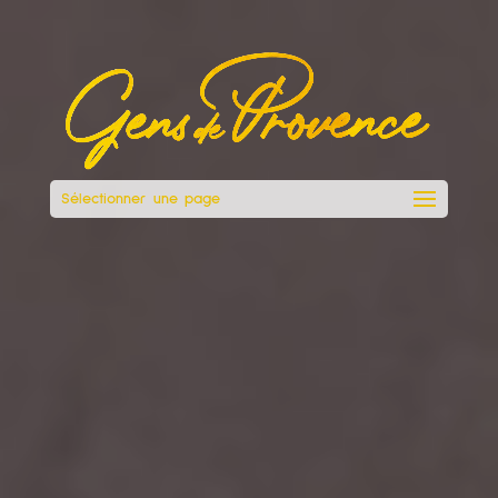
Sélectionner une page