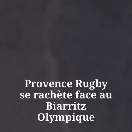
Provence Rugby
se rachète face au
Biarritz
Olympique