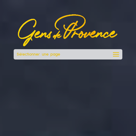
Sélectionner une page