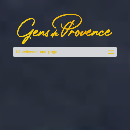
Sélectionner une page