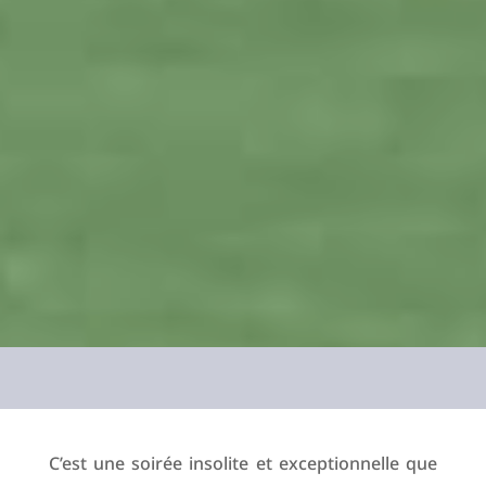
C’est une soirée insolite et exceptionnelle que