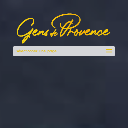
Sélectionner une page