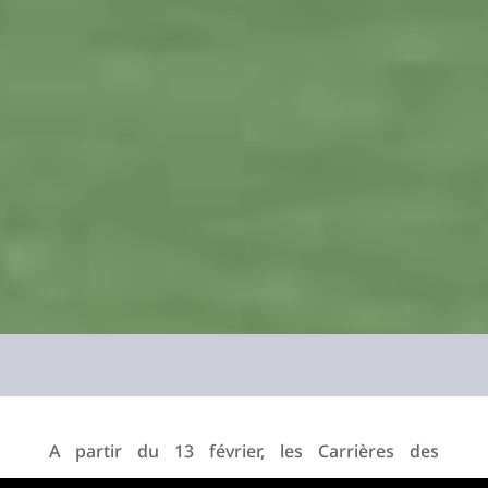
A partir du 13 février, les Carrières des