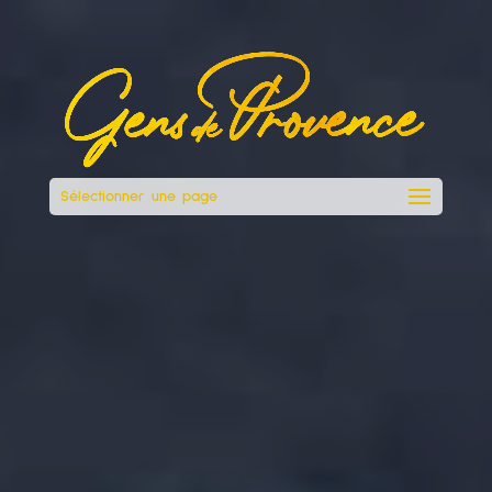
Sélectionner une page