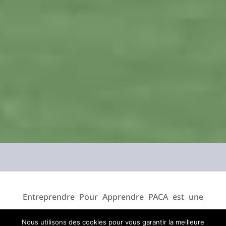
Entreprendre Pour Apprendre PACA est une
association à but non lucratif. Sa mission est
Nous utilisons des cookies pour vous garantir la meilleure