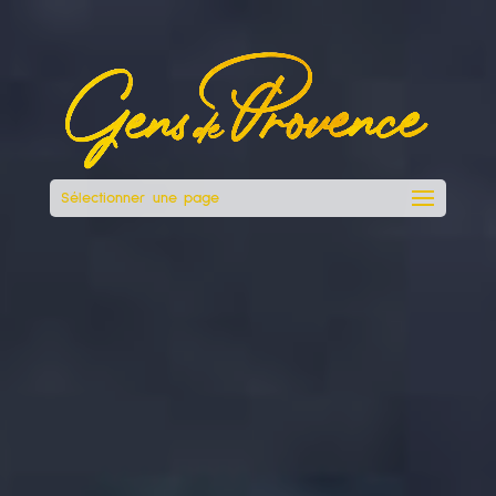
Sélectionner une page