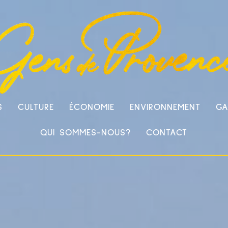
S
CULTURE
ÉCONOMIE
ENVIRONNEMENT
GA
QUI SOMMES-NOUS?
CONTACT