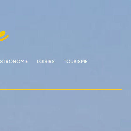
STRONOMIE
LOISIRS
TOURISME