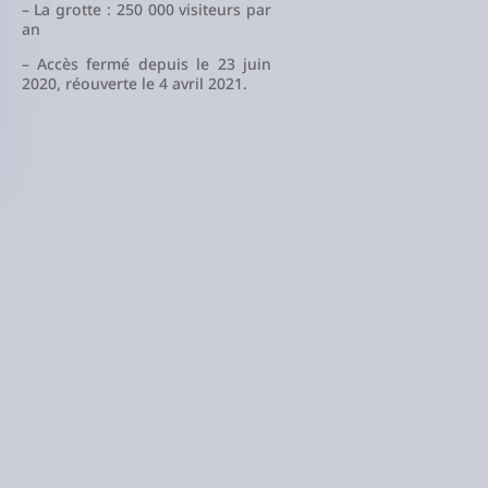
– La grotte : 250 000 visiteurs par
an
– Accès fermé depuis le 23 juin
2020, réouverte le 4 avril 2021.