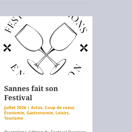
Sannes fait son
Festival
juillet 2026
|
Actus
,
Coup de coeur
,
Économie
,
Gastronomie
,
Loisirs
,
Tourisme