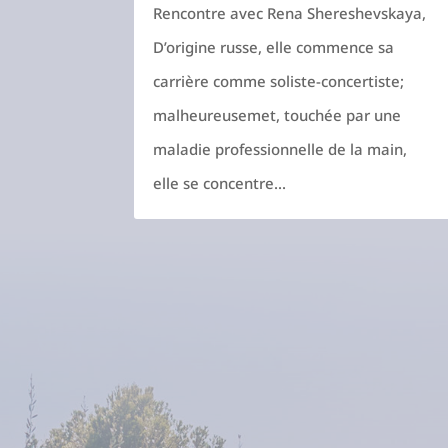
Rencontre avec Rena Shereshevskaya,
D’origine russe, elle commence sa
carrière comme soliste-concertiste;
malheureusemet, touchée par une
maladie professionnelle de la main,
elle se concentre...