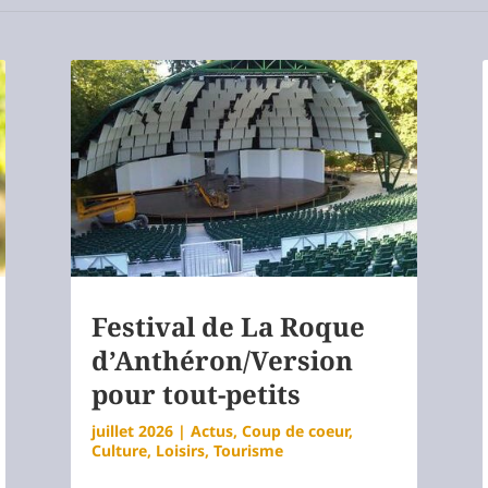
Festival de La Roque
d’Anthéron/Version
pour tout-petits
juillet 2026
|
Actus
,
Coup de coeur
,
Culture
,
Loisirs
,
Tourisme