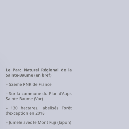
Le Parc Naturel Régional de la
Sainte-Baume (en bref)
– 52ème PNR de France
– Sur la commune du Plan d’Aups
Sainte-Baume (Var)
– 130 hectares, labelisés Forêt
d’exception en 2018
– Jumelé avec le Mont Fuji (Japon)