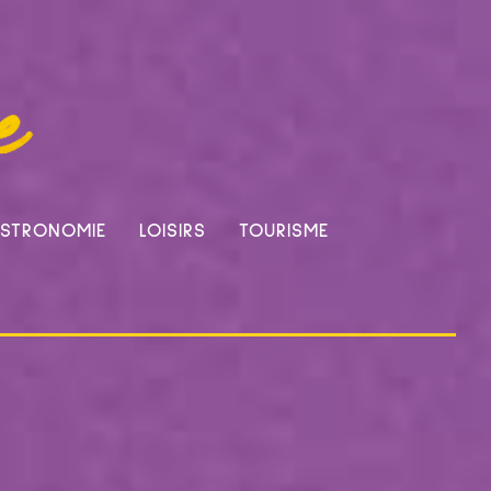
STRONOMIE
LOISIRS
TOURISME