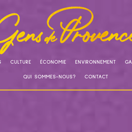
S
CULTURE
ÉCONOMIE
ENVIRONNEMENT
GA
QUI SOMMES-NOUS?
CONTACT