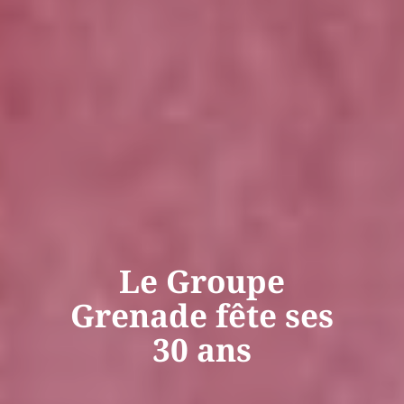
Le Groupe
Grenade fête ses
30 ans