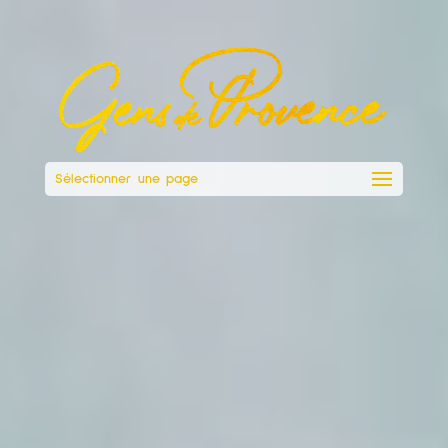
Sélectionner une page