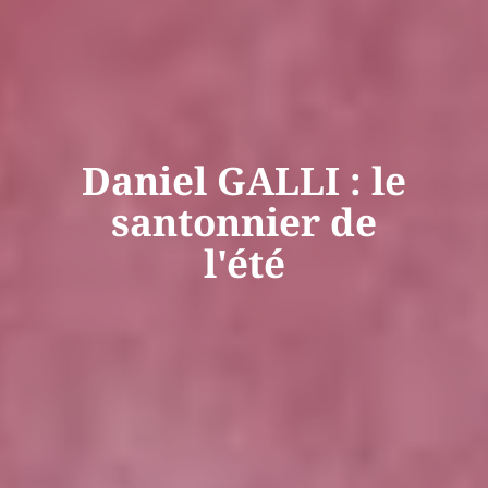
Daniel GALLI : le
santonnier de
l'été