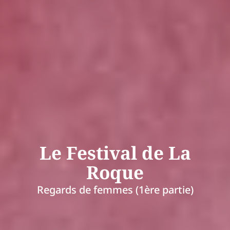
Le Festival de La
Roque
Regards de femmes (1ère partie)