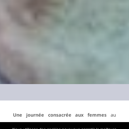
Une journée consacrée aux femmes
au
programme du
Festival international de