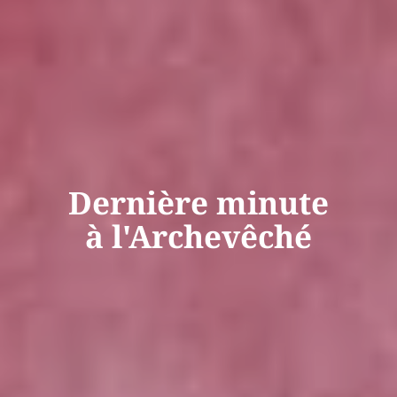
Dernière minute
à l'Archevêché