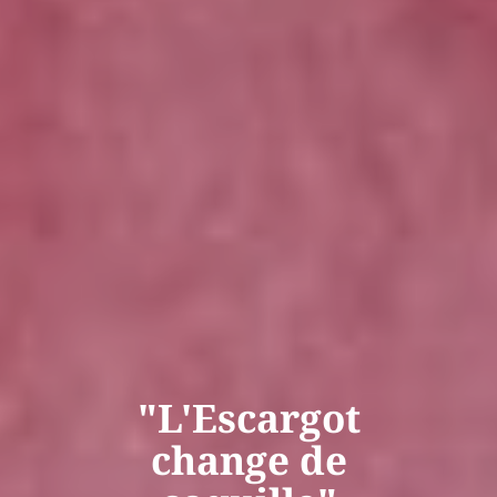
"L'Escargot
change de