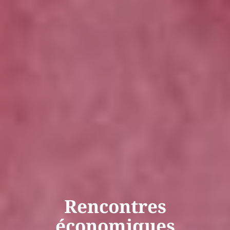
Rencontres
économiques