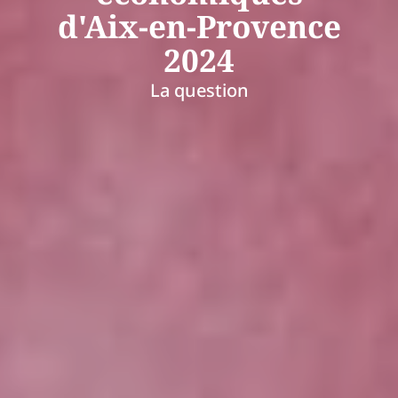
d'Aix-en-Provence
2024
La question