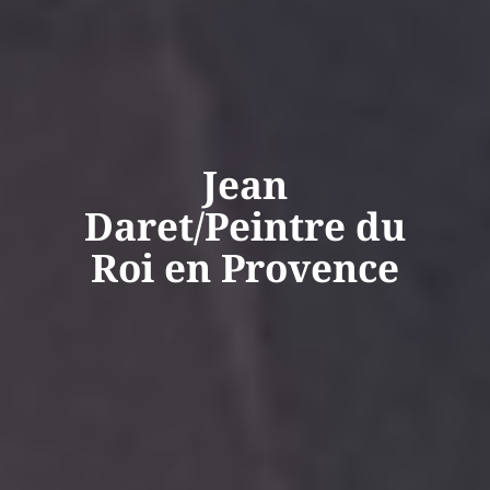
Jean
Daret/Peintre du
Roi en Provence