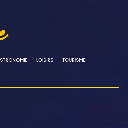
STRONOMIE
LOISIRS
TOURISME