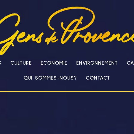
S
CULTURE
ÉCONOMIE
ENVIRONNEMENT
GA
QUI SOMMES-NOUS?
CONTACT