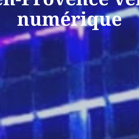
numérique