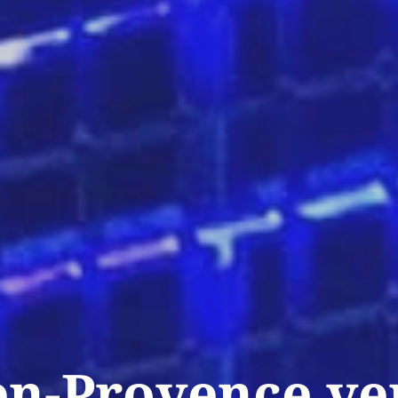
en-Provence ve