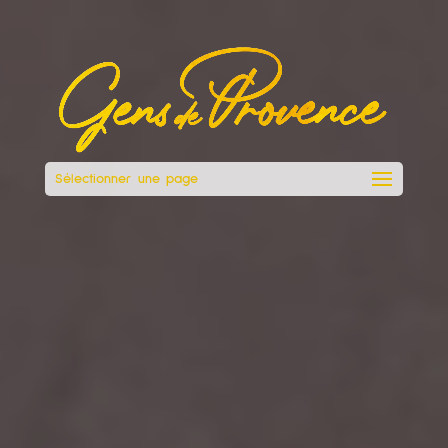
Sélectionner une page