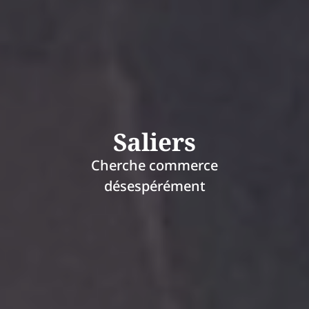
Saliers
Cherche commerce
désespérément