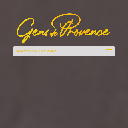
Sélectionner une page