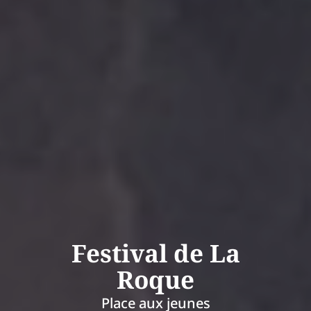
Festival de La
Roque
Place aux jeunes