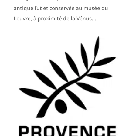
antique fut et conservée au musée du
Louvre, à proximité de la Vénus...