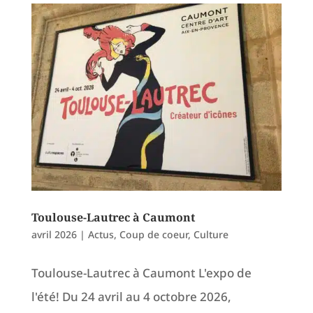
Toulouse-Lautrec à Caumont
avril 2026
|
Actus
,
Coup de coeur
,
Culture
Toulouse-Lautrec à Caumont L'expo de
l'été! Du 24 avril au 4 octobre 2026,