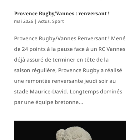
Provence Rugby/Vannes : renversant !
mai 2026
|
Actus
,
Sport
Provence Rugby/Vannes Renversant ! Mené
de 24 points à la pause face à un RC Vannes
déjà assuré de terminer en tête de la
saison régulière, Provence Rugby a réalisé
une remontée renversante jeudi soir au
stade Maurice-David. Longtemps dominés
par une équipe bretonne...