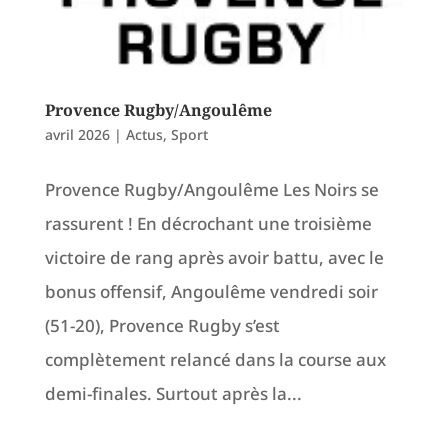
Provence Rugby/Angoulême
avril 2026
|
Actus
,
Sport
Provence Rugby/Angoulême Les Noirs se
rassurent ! En décrochant une troisième
victoire de rang après avoir battu, avec le
bonus offensif, Angoulême vendredi soir
(51-20), Provence Rugby s’est
complètement relancé dans la course aux
demi-finales. Surtout après la...