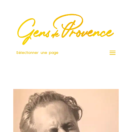
Sélectionner une page