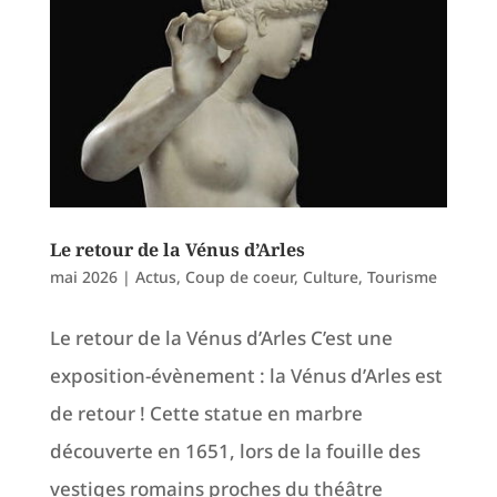
Le retour de la Vénus d’Arles
mai 2026
|
Actus
,
Coup de coeur
,
Culture
,
Tourisme
Le retour de la Vénus d’Arles C’est une
exposition-évènement : la Vénus d’Arles est
de retour ! Cette statue en marbre
découverte en 1651, lors de la fouille des
vestiges romains proches du théâtre