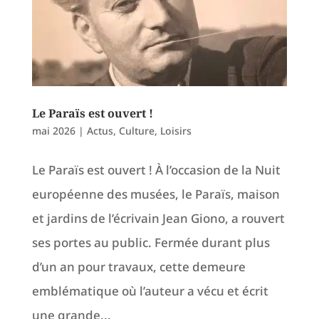
Le Paraïs est ouvert !
mai 2026
|
Actus
,
Culture
,
Loisirs
Le Paraïs est ouvert ! À l’occasion de la Nuit
européenne des musées, le Paraïs, maison
et jardins de l’écrivain Jean Giono, a rouvert
ses portes au public. Fermée durant plus
d’un an pour travaux, cette demeure
emblématique où l’auteur a vécu et écrit
une grande...