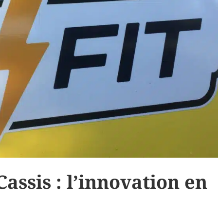
assis : l’innovation en