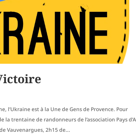
ictoire
, l’Ukraine est à la Une de Gens de Provence. Pour
de la trentaine de randonneurs de l’association Pays d’A
t de Vauvenargues, 2h15 de...