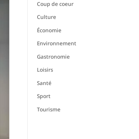
Coup de coeur
Culture
Économie
Environnement
Gastronomie
Loisirs
Santé
Sport
Tourisme