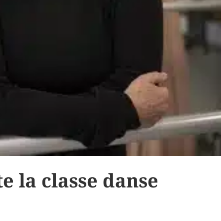
te la classe danse