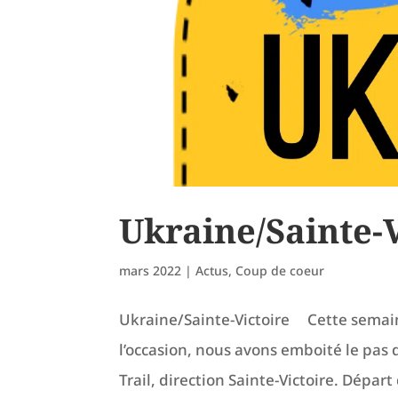
Ukraine/Sainte-V
mars 2022
|
Actus
,
Coup de coeur
Ukraine/Sainte-Victoire Cette semaine
l’occasion, nous avons emboité le pas 
Trail, direction Sainte-Victoire. Dépar