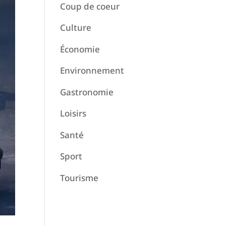
Coup de coeur
Culture
Économie
Environnement
Gastronomie
Loisirs
Santé
Sport
Tourisme