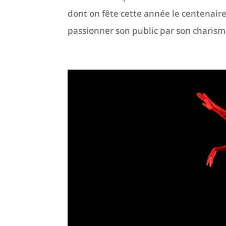
dont on fête cette année le centenaire 
passionner son public par son charisme