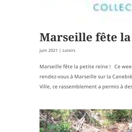
Marseille fête la
juin 2021
|
Loisirs
Marseille fête la petite reine ! Ce we
rendez-vous à Marseille sur la Canebièr
Ville, ce rassemblement a permis à des 