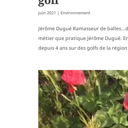
juin 2021
|
Environnement
Jérôme Dugué Ramasseur de balles...de
métier que pratique Jérôme Dugué. Ens
depuis 4 ans sur des golfs de la région