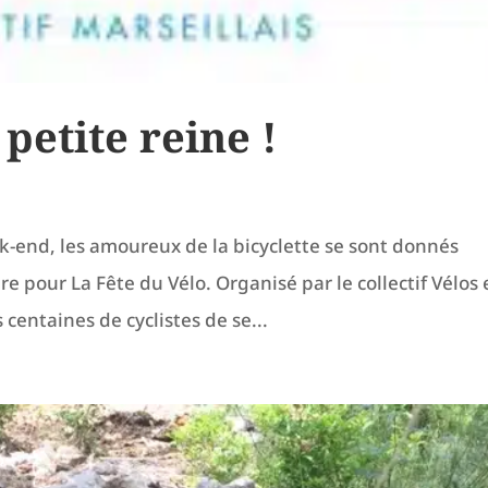
 petite reine !
ek-end, les amoureux de la bicyclette se sont donnés
e pour La Fête du Vélo. Organisé par le collectif Vélos
centaines de cyclistes de se...