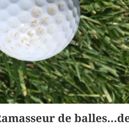
Ramasseur de balles…d