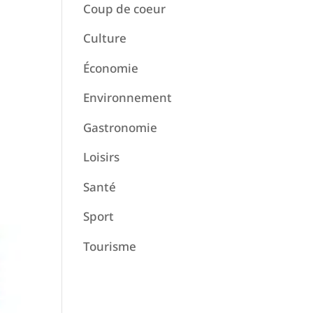
Coup de coeur
Culture
Économie
Environnement
Gastronomie
Loisirs
Santé
Sport
Tourisme