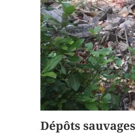
Dépôts sauvages :