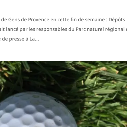
e de Gens de Provence en cette fin de semaine : Dépôts
tait lancé par les responsables du Parc naturel régional
 de presse à La...