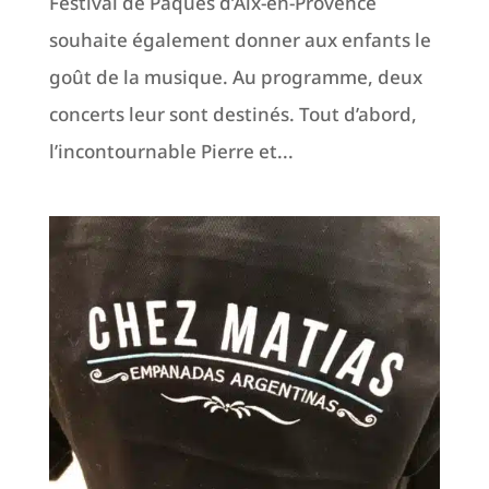
Festival de Pâques d’Aix-en-Provence
souhaite également donner aux enfants le
goût de la musique. Au programme, deux
concerts leur sont destinés. Tout d’abord,
l’incontournable Pierre et...