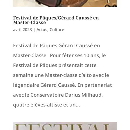
Festival de Pâques/Gérard Caussé en
Master-Classe
avril 2023
|
Actus
,
Culture
Festival de Pâques Gérard Caussé en
Master-Classe Pour fêter ses 10 ans, le
Festival de Pâques présentait cette
semaine une Master-classe d’alto avec le
légendaire Gérard Caussé. En partenariat
avec le Conservatoire Darius Milhaud,
quatre élèves-altiste et un...