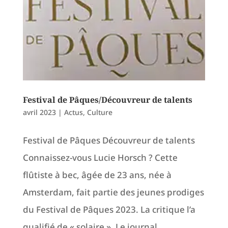
Festival de Pâques/Découvreur de talents
avril 2023
|
Actus
,
Culture
Festival de Pâques Découvreur de talents
Connaissez-vous Lucie Horsch ? Cette
flûtiste à bec, âgée de 23 ans, née à
Amsterdam, fait partie des jeunes prodiges
du Festival de Pâques 2023. La critique l’a
qualifié de « solaire ». Le journal