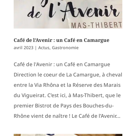
Café de l’Avenir : un Café en Camargue
avril 2023
|
Actus
,
Gastronomie
Café de l'Avenir : un Café en Camargue
Direction le coeur de La Camargue, à cheval
entre la Via Rhôna et la Réserve des Marais
du Vigueirat. C’est ici, à Mas-Thibert, que le
premier Bistrot de Pays des Bouches-du-
Rhône vient de naître ! Le Café de l’Avenir...