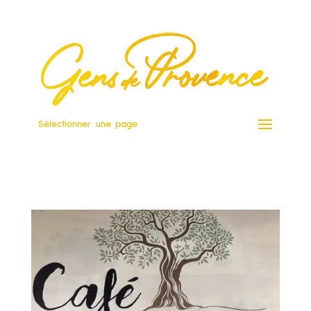
Sélectionner une page