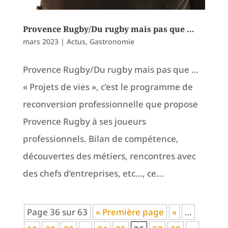
Provence Rugby/Du rugby mais pas que …
mars 2023
|
Actus
,
Gastronomie
Provence Rugby/Du rugby mais pas que …
« Projets de vies », c’est le programme de
reconversion professionnelle que propose
Provence Rugby à ses joueurs
professionnels. Bilan de compétence,
découvertes des métiers, rencontres avec
des chefs d’entreprises, etc…, ce...
Page 36 sur 63
« Première page
«
…