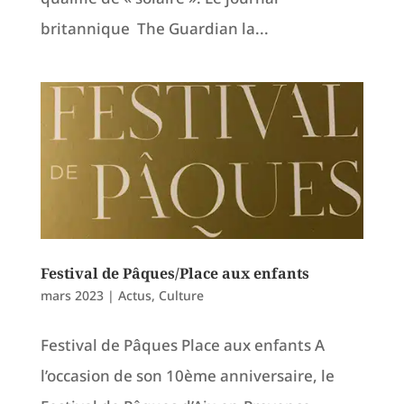
britannique The Guardian la...
Festival de Pâques/Place aux enfants
mars 2023
|
Actus
,
Culture
Festival de Pâques Place aux enfants A
l’occasion de son 10ème anniversaire, le